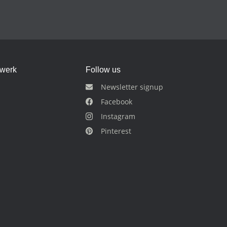
dwerk
Follow us
Newsletter signup
Facebook
Instagram
Pinterest