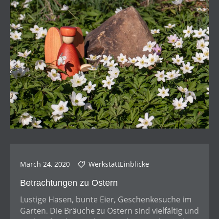
March 24, 2020
WerkstattEinblicke
Betrachtungen zu Ostern
Lustige Hasen, bunte Eier, Geschenkesuche im
Garten. Die Bräuche zu Ostern sind vielfältig und