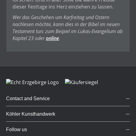
dieser Festtage ins Herz einziehen zu lassen.
Wer das Geschehen um Karfreitag und Ostern
nachlesen möchte, kann dies in der Bibel im neuen
Testament tun: zum Beipiel im Lukas-Evangelium ab
Kapitel 23 oder
online
.
Contact and Service
Köhler Kunsthandwerk
Follow us