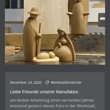
December 23, 2020
WerkstattEinblicke
Liebe Freunde unserer Manufaktur,
am letzten Arbeitstag eines verrückten Jahres
entstand gestern dieses Foto in der Werkstatt.