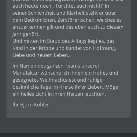
auch heute noch: „Fürchtet euch nicht!“ In
seiner Schlichtheit und Klarheit steht er über
dem Bedrohlichen, Zerstörerischen, welches es
anzuerkennen gilt und das eben auch zu diesem
Jahr gehört.
Und mitten im Staub des Alltags liegt es, das
Kind in der Krippe und kündet von Hoffnung,
Liebe und neuem Leben.
Im Namen des ganzen Teams unserer
Manufaktur wünsche ich Ihnen ein frohes und
gesegnetes Weihnachtsfest und ruhige,
besinnliche Tage im Kreise Ihrer Lieben. Möge
ein helles Licht in Ihren Herzen leuchten.
Ihr Björn Köhler