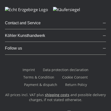
Contact and Service
Köhler Kunsthandwerk
Follow us
Imprint
Data protection declaration
Terms & Condition
Cookie Consent
Payment & dispatch
Return Policy
All prices incl. VAT plus
shipping costs
and possible delivery
charges, if not stated otherwise.