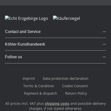
Contact and Service
Köhler Kunsthandwerk
Follow us
Imprint
Data protection declaration
Terms & Condition
Cookie Consent
Payment & dispatch
Return Policy
All prices incl. VAT plus
shipping costs
and possible delivery
charges, if not stated otherwise.