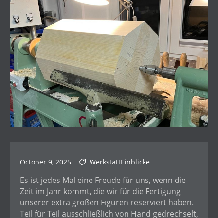
October 9, 2025
WerkstattEinblicke
Es ist jedes Mal eine Freude für uns, wenn die
Zeit im Jahr kommt, die wir für die Fertigung
unserer extra großen Figuren reserviert haben.
Teil für Teil ausschließlich von Hand gedrechselt,