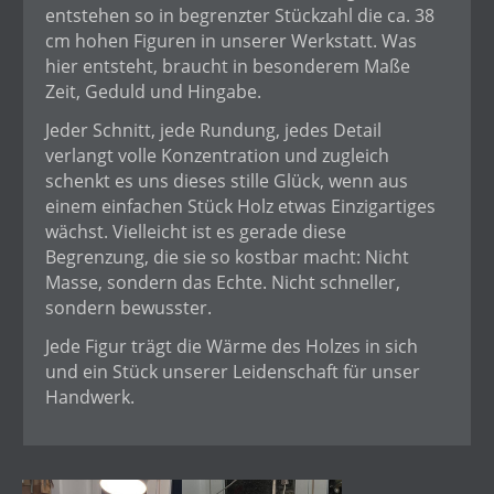
entstehen so in begrenzter Stückzahl die ca. 38
cm hohen Figuren in unserer Werkstatt. Was
hier entsteht, braucht in besonderem Maße
Zeit, Geduld und Hingabe.
Jeder Schnitt, jede Rundung, jedes Detail
verlangt volle Konzentration und zugleich
schenkt es uns dieses stille Glück, wenn aus
einem einfachen Stück Holz etwas Einzigartiges
wächst. Vielleicht ist es gerade diese
Begrenzung, die sie so kostbar macht: Nicht
Masse, sondern das Echte. Nicht schneller,
sondern bewusster.
Jede Figur trägt die Wärme des Holzes in sich
und ein Stück unserer Leidenschaft für unser
Handwerk.