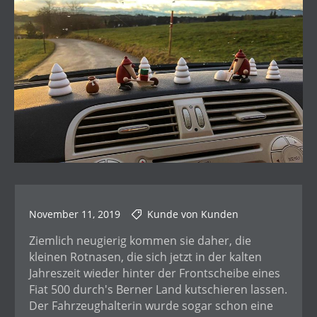
November 11, 2019
Kunde von Kunden
Ziemlich neugierig kommen sie daher, die
kleinen Rotnasen, die sich jetzt in der kalten
Jahreszeit wieder hinter der Frontscheibe eines
Fiat 500 durch's Berner Land kutschieren lassen.
Der Fahrzeughalterin wurde sogar schon eine