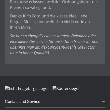
Parkbuße erlassen, weil der Ordnungshüter die
Kleinen so witzig fand.
Danke für's Foto und die klasse Idee, liebe
Regula Moser, und weiterhin viel Freude an
Ihren Minis.
Sie haben ebenfalls eine besondere Dekoidee oder
eine kleine Geschichte für uns? Dann freuen wir uns
über Ihre Mail an:
deko@bjoern-koehler.de
(Fotos
bitte in hoher Qualität)
Contact and Service