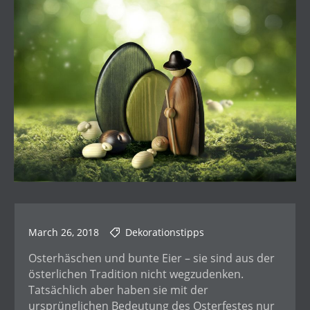
March 26, 2018
Dekorationstipps
Osterhäschen und bunte Eier – sie sind aus der
österlichen Tradition nicht wegzudenken.
Tatsächlich aber haben sie mit der
ursprünglichen Bedeutung des Osterfestes nur