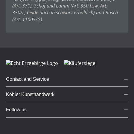
(Art. 371), Schaf und Lamm (Art. 350 bzw. Art.
350/L; beide auch in schwarz erhältlich) und Busch
(Art. 11005/G).
Contact and Service
Köhler Kunsthandwerk
Follow us