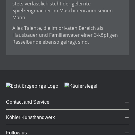
stets verlässlich steht der gelernte
Spielzeugmacher im Maschinenraum seinen
Mann.
Alles Talente, die im privaten Bereich als
Hausbauer und Familienvater einer 3-köpfigen
Rasselbande ebenso gefragt sind.
Contact and Service
Köhler Kunsthandwerk
Follow us