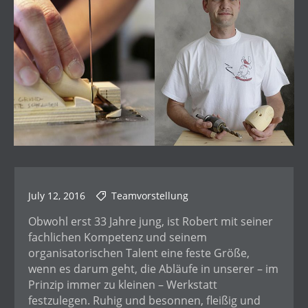
July 12, 2016
Teamvorstellung
Obwohl erst 33 Jahre jung, ist Robert mit seiner
fachlichen Kompetenz und seinem
organisatorischen Talent eine feste Größe,
wenn es darum geht, die Abläufe in unserer – im
Prinzip immer zu kleinen – Werkstatt
festzulegen. Ruhig und besonnen, fleißig und