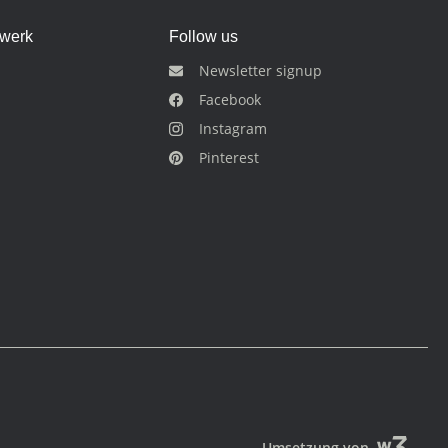
dwerk
Follow us
Newsletter signup
Facebook
Instagram
Pinterest
Umsetzung von