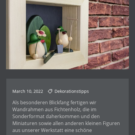
March 10, 2022
Dekorationstipps
Als besonderen Blickfang fertigen wir
Wandrahmen aus Fichtenholz, die im
Sonderformat daherkommen und den
Miniaturen sowie allen anderen kleinen Figuren
aus unserer Werkstatt eine schöne