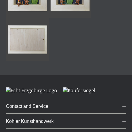
Contact and Service
Köhler Kunsthandwerk