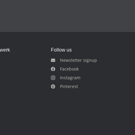
dwerk
Follow us
Newsletter signup
Facebook
Instagram
Pinterest