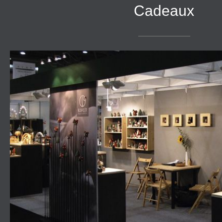
Cadeaux