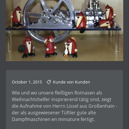
October 1, 2015
Kunde von Kunden
Wie und wo unsere fleißigen Rotnasen als
Weihnachtshelfer inspirierend tätig sind, zeigt
die Aufnahme von Herrn Lissel aus Großenhain -
der als ausgewiesener Tüftler gute alte
Dampfmaschinen en miniature fertigt.