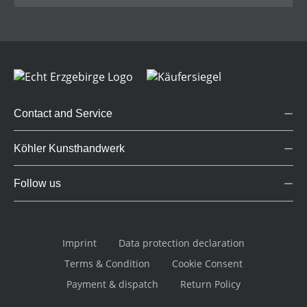
Contact and Service
Köhler Kunsthandwerk
Follow us
Imprint
Data protection declaration
Terms & Condition
Cookie Consent
Payment & dispatch
Return Policy