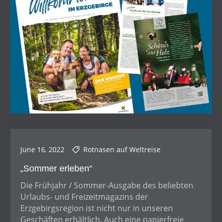
June 16, 2022
Rotnasen auf Weltreise
„Sommer erleben“
Die Frühjahr / Sommer-Ausgabe des beliebten
Urlaubs- und Freizeitmagazins der
Erzgebirgsregion ist nicht nur in unseren
Geschäften erhältlich. Auch eine papierfreie