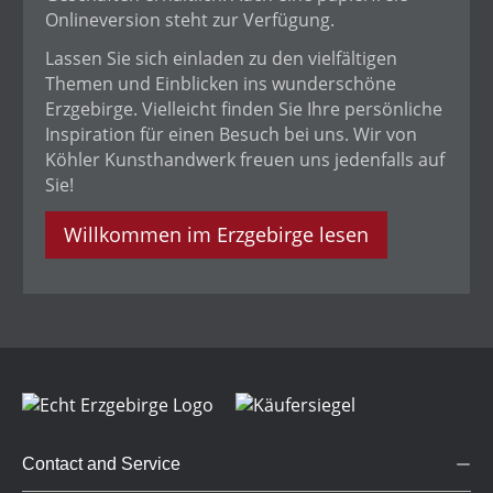
Onlineversion steht zur Verfügung.
Lassen Sie sich einladen zu den vielfältigen
Themen und Einblicken ins wunderschöne
Erzgebirge. Vielleicht finden Sie Ihre persönliche
Inspiration für einen Besuch bei uns. Wir von
Köhler Kunsthandwerk freuen uns jedenfalls auf
Sie!
Willkommen im Erzgebirge lesen
Contact and Service