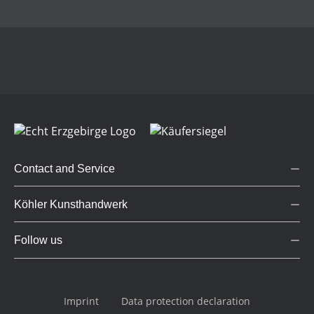
Contact and Service
Köhler Kunsthandwerk
Follow us
Imprint
Data protection declaration