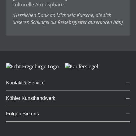
kulturelle Atmosphäre.
(Herzlichen Dank an Michaela Kutsche, die sich
unseren Schlingel als Reisebegleiter auserkoren hat.)
Kontakt & Service
Köhler Kunsthandwerk
Folgen Sie uns