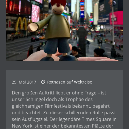
25. Mai 2017
Rotnasen auf Weltreise
Den großen Auftritt liebt er ohne Frage – ist
unser Schlingel doch als Trophäe des
gleichnamigen Filmfestivals bekannt, begehrt
und beachtet. Zu dieser schillernden Rolle passt
sein Ausflugsziel. Der legendäre Times Square in
New York ist einer der bekanntesten Plätze der