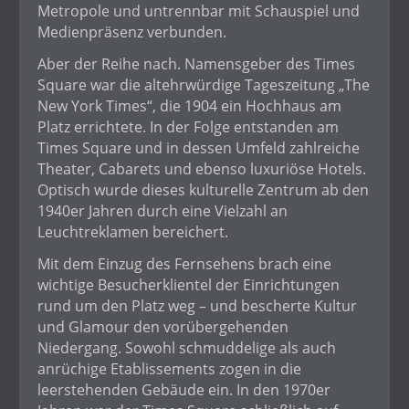
Metropole und untrennbar mit Schauspiel und
Medienpräsenz verbunden.
Aber der Reihe nach. Namensgeber des Times
Square war die altehrwürdige Tageszeitung „The
New York Times“, die 1904 ein Hochhaus am
Platz errichtete. In der Folge entstanden am
Times Square und in dessen Umfeld zahlreiche
Theater, Cabarets und ebenso luxuriöse Hotels.
Optisch wurde dieses kulturelle Zentrum ab den
1940er Jahren durch eine Vielzahl an
Leuchtreklamen bereichert.
Mit dem Einzug des Fernsehens brach eine
wichtige Besucherklientel der Einrichtungen
rund um den Platz weg – und bescherte Kultur
und Glamour den vorübergehenden
Niedergang. Sowohl schmuddelige als auch
anrüchige Etablissements zogen in die
leerstehenden Gebäude ein. In den 1970er