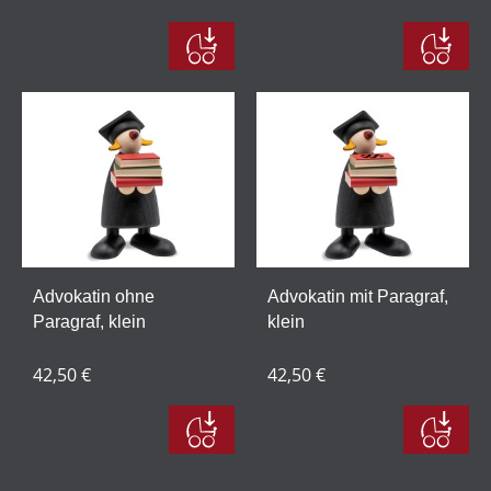
Advokatin ohne
Advokatin mit Paragraf,
Paragraf, klein
klein
42,50 €
42,50 €