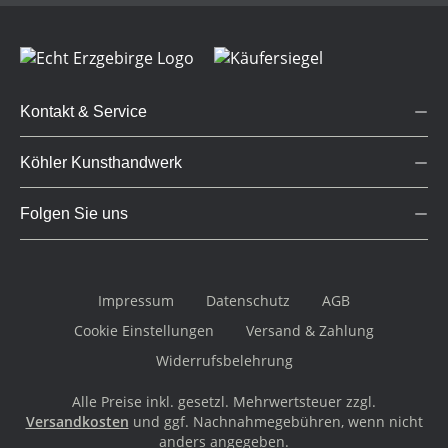
Kontakt & Service
Köhler Kunsthandwerk
Folgen Sie uns
Impressum
Datenschutz
AGB
Cookie Einstellungen
Versand & Zahlung
Widerrufsbelehrung
Alle Preise inkl. gesetzl. Mehrwertsteuer zzgl.
Versandkosten
und ggf. Nachnahmegebühren, wenn nicht
anders angegeben.