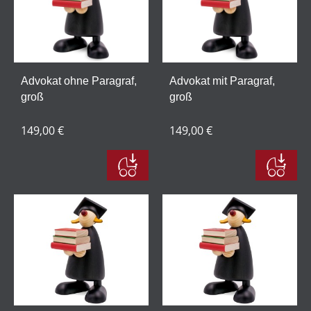
Advokat ohne Paragraf,
Advokat mit Paragraf,
groß
groß
149,00 €
149,00 €