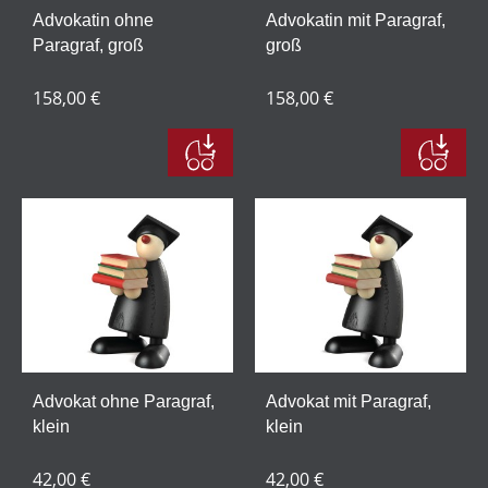
Advokatin ohne
Advokatin mit Paragraf,
Paragraf, groß
groß
158,00 €
158,00 €
Advokat ohne Paragraf,
Advokat mit Paragraf,
klein
klein
42,00 €
42,00 €