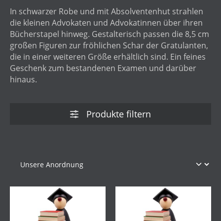
In schwarzer Robe und mit Absolventenhut strahlen
die kleinen Advokaten und Advokatinnen über ihren
Bücherstapel hinweg. Gestalterisch passen die 8,5 cm
großen Figuren zur fröhlichen Schar der Gratulanten,
die in einer weiteren Größe erhältlich sind. Ein feines
Geschenk zum bestandenen Examen und darüber
hinaus.
Produkte filtern