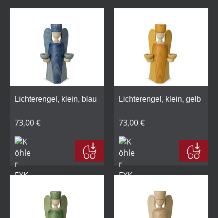
Lichterengel, klein, blau
Lichterengel, klein, gelb
73,00 €
73,00 €