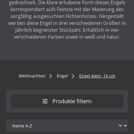
gedrechselt. Die klare erhabene Form dieses Engels
korrespondiert aufs Feinste mit der Maserung des
sorgfältig ausgesuchten Fichtenholzes. Hergestellt
werden diese Engel in drei verschiedenen Größen in
jährlich begrenzter Stückzahl. Erhältlich in vier
verschiedenen Farben sowie in weiß und natur.
Weihnachten
Engel
Engel klein, 16 cm
Produkte filtern