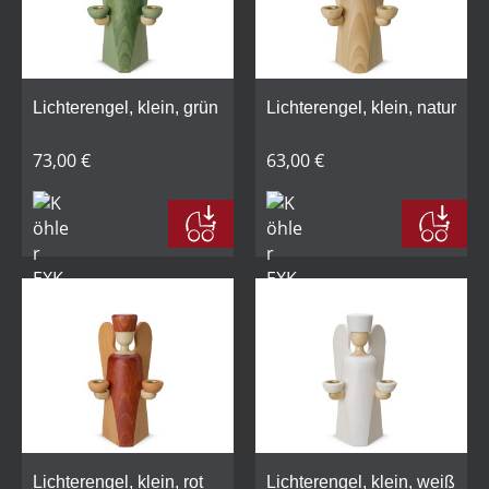
Lichterengel, klein, grün
Lichterengel, klein, natur
73,00 €
63,00 €
Lichterengel, klein, rot
Lichterengel, klein, weiß