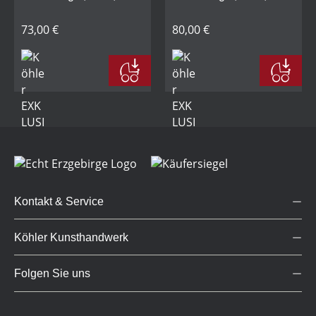
73,00 €
80,00 €
Kontakt & Service
Köhler Kunsthandwerk
Folgen Sie uns