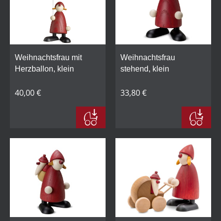
Weihnachtsfrau mit
Weihnachtsfrau
Herzballon, klein
stehend, klein
40,00 €
33,80 €