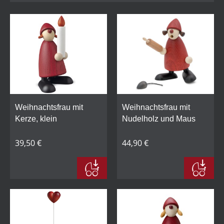
Weihnachtsfrau mit
Weihnachtsfrau mit
Kerze, klein
Nudelholz und Maus
39,50 €
44,90 €