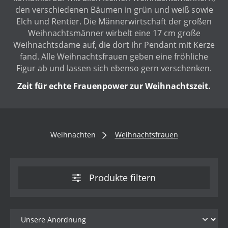
den verschiedenen Bäumen in grün und weiß sowie
Elch und Rentier. Die Männerwirtschaft der großen
Weihnachtsmänner wirbelt eine 17 cm große
Weihnachtsdame auf, die dort ihr Pendant mit Kerze
fand. Alle Weihnachtsfrauen geben eine fröhliche
Figur ab und lassen sich ebenso gern verschenken.
Zeit für echte Frauenpower zur Weihnachtszeit.
Weihnachten
Weihnachtsfrauen
Produkte filtern