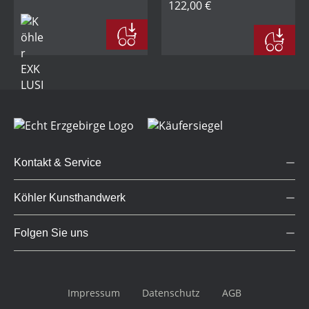
122,00 €
Kontakt & Service
Köhler Kunsthandwerk
Folgen Sie uns
Impressum
Datenschutz
AGB