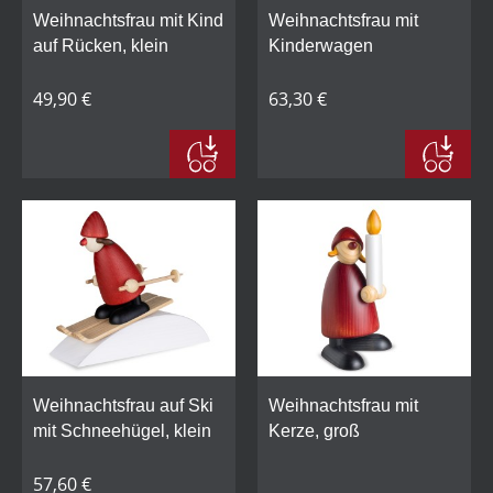
Weihnachtsfrau mit Kind
Weihnachtsfrau mit
auf Rücken, klein
Kinderwagen
49,90 €
63,30 €
Weihnachtsfrau auf Ski
Weihnachtsfrau mit
mit Schneehügel, klein
Kerze, groß
57,60 €