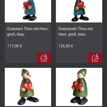
Gratulant Theo mit Herz,
Gratulantin Thea mit
groß, blau
Herz, groß, blau
117,00 €
126,00 €