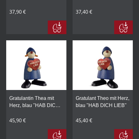
37,90 €
37,40 €
Gratulantin Thea mit
Gratulant Theo mit Herz,
Herz, blau "HAB DICH
blau "HAB DICH LIEB"
LIEB"
45,90 €
45,40 €