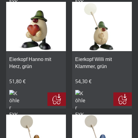
Eierkopf Hanno mit
Eierkopf Willi mit
Herz, grün
Klammer, grün
51,80 €
54,30 €