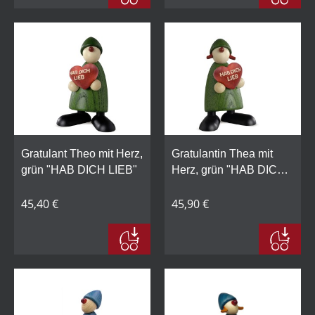
Gratulant Theo mit Herz,
Gratulantin Thea mit
grün "HAB DICH LIEB"
Herz, grün "HAB DICH
LIEB"
45,40 €
45,90 €