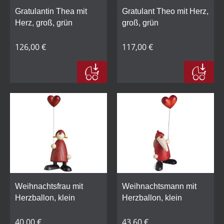
Gratulantin Thea mit
Gratulant Theo mit Herz,
Herz, groß, grün
groß, grün
126,00 €
117,00 €
Weihnachtsfrau mit
Weihnachtsmann mit
Herzballon, klein
Herzballon, klein
40,00 €
43,60 €