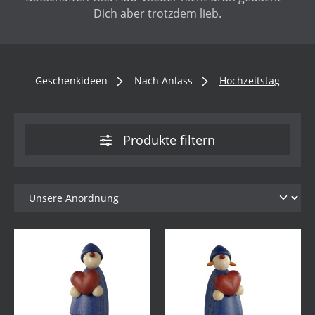
Dich aber trotzdem lieb.
Geschenkideen
Nach Anlass
Hochzeitstag
Produkte filtern