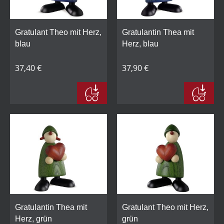
Gratulant Theo mit Herz,
Gratulantin Thea mit
blau
Herz, blau
37,40 €
37,90 €
Gratulantin Thea mit
Gratulant Theo mit Herz,
Herz, grün
grün