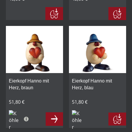
Eierkopf Hanno mit
Eierkopf Hanno mit
Herz, braun
Herz, blau
51,80 €
51,80 €