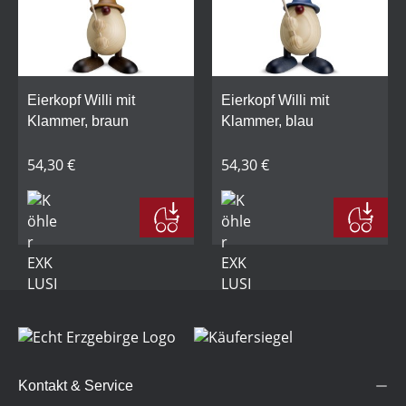
Eierkopf Willi mit
Eierkopf Willi mit
Klammer, braun
Klammer, blau
54,30 €
54,30 €
Kontakt & Service