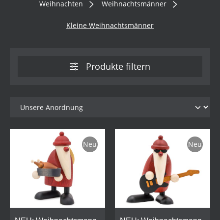
Weihnachten
Weihnachtsmänner
Kleine Weihnachtsmänner
Produkte filtern
Neu
Neu