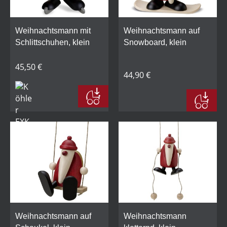
Weihnachtsmann mit
Weihnachtsmann auf
Schlittschuhen, klein
Snowboard, klein
45,50 €
44,90 €
Weihnachtsmann auf
Weihnachtsmann