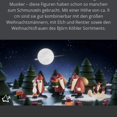
Musiker – diese Figuren haben schon so manchen
zum Schmunzeln gebracht. Mit einer Höhe von ca. 9
cm sind sie gut kombinierbar mit den großen
Weihnachtsmännern, mit Elch und Rentier sowie den
Weihnachtsfrauen des Björn Köhler Sortiments.