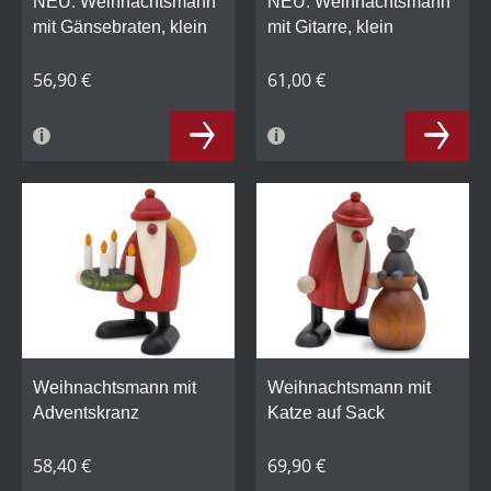
NEU: Weihnachtsmann
NEU: Weihnachtsmann
mit Gänsebraten, klein
mit Gitarre, klein
56,90 €
61,00 €
Weihnachtsmann mit
Weihnachtsmann mit
Adventskranz
Katze auf Sack
58,40 €
69,90 €