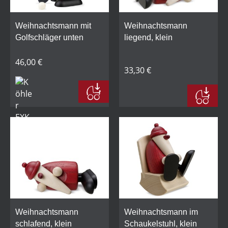
Weihnachtsmann mit
Weihnachtsmann
Golfschläger unten
liegend, klein
46,00 €
33,30 €
Weihnachtsmann
Weihnachtsmann im
schlafend, klein
Schaukelstuhl, klein