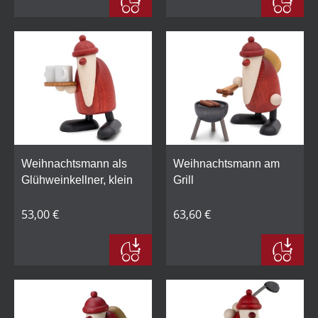
Weihnachtsmann als
Weihnachtsmann am
Glühweinkellner, klein
Grill
53,00 €
63,60 €