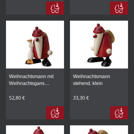
Weihnachtsmann mit
Weihnachtsmann
Weihnachtsgans
stehend, klein
Auguste, klein
52,80 €
33,30 €