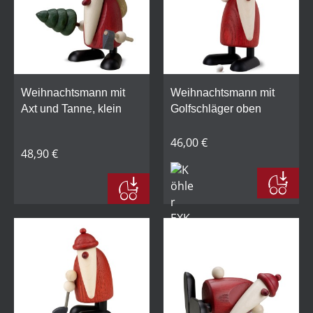
Weihnachtsmann mit
Weihnachtsmann mit
Axt und Tanne, klein
Golfschläger oben
46,00 €
48,90 €