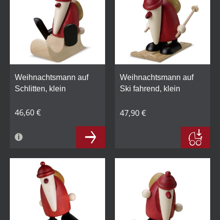
Weihnachtsmann auf
Weihnachtsmann auf
Schlitten, klein
Ski fahrend, klein
46,60 €
47,90 €