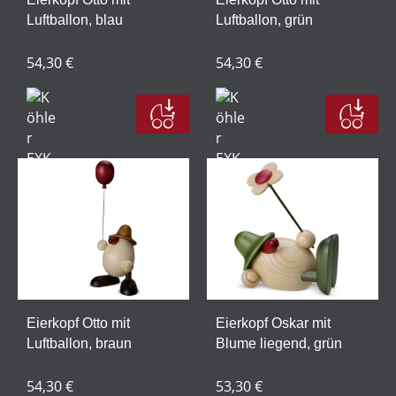
Luftballon, blau
Luftballon, grün
54,30 €
54,30 €
Eierkopf Otto mit
Eierkopf Oskar mit
Luftballon, braun
Blume liegend, grün
54,30 €
53,30 €