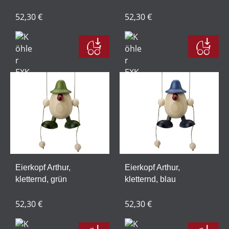
52,30 €
52,30 €
Eierkopf Arthur,
Eierkopf Arthur,
kletternd, grün
kletternd, blau
52,30 €
52,30 €