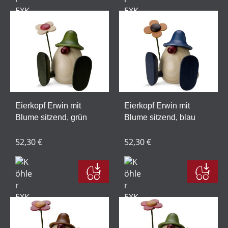
Eierkopf Erwin mit
Eierkopf Erwin mit
Blume sitzend, grün
Blume sitzend, blau
52,30 €
52,30 €