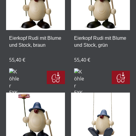
Eierkopf Rudi mit Blume
Eierkopf Rudi mit Blume
und Stock, braun
und Stock, grün
55,40 €
55,40 €