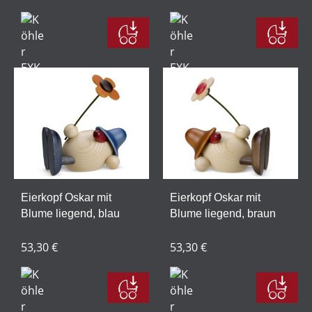
Eierkopf Oskar mit
Eierkopf Oskar mit
Blume liegend, blau
Blume liegend, braun
53,30 €
53,30 €