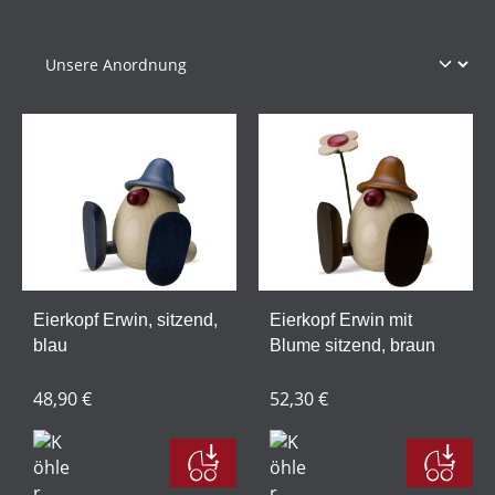
Eierkopf Erwin, sitzend,
Eierkopf Erwin mit
blau
Blume sitzend, braun
48,90 €
52,30 €