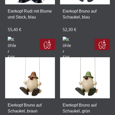
Eierkopf Rudi mit Blume
Eierkopf Bruno auf
und Stock, blau
Schaukel, blau
55,40 €
52,30 €
Eierkopf Bruno auf
Eierkopf Bruno auf
Schaukel, braun
Schaukel, grün