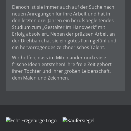
Denoch ist sie immer auch auf der Suche nach
neuen Anregungen für ihre Arbeit und hat in
den letzten drei Jahren ein berufsbegleitendes
Studium zum „Gestalter im Handwerk“ mit
Erfolg absolviert. Neben der präzisen Arbeit an
der Drehbank hat sie ein gutes Formgefühl und
ein hervorragendes zeichnerisches Talent.
Wir hoffen, dass im Miteinander noch viele
frische Ideen entstehen! Ihre freie Zeit gehört
ihrer Tochter und ihrer großen Leidenschaft,
dem Malen und Zeichnen.