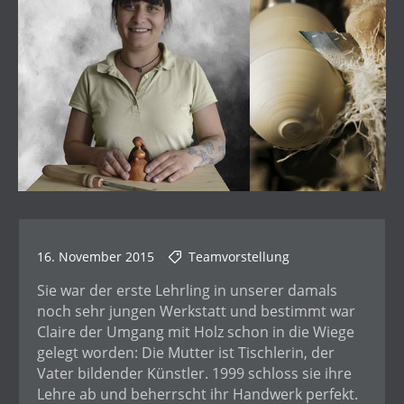
16. November 2015
Teamvorstellung
Sie war der erste Lehrling in unserer damals
noch sehr jungen Werkstatt und bestimmt war
Claire der Umgang mit Holz schon in die Wiege
gelegt worden: Die Mutter ist Tischlerin, der
Vater bildender Künstler. 1999 schloss sie ihre
Lehre ab und beherrscht ihr Handwerk perfekt.