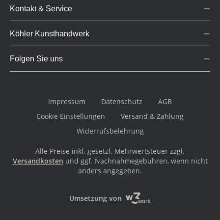
Kontakt & Service
Köhler Kunsthandwerk
Folgen Sie uns
Impressum
Datenschutz
AGB
Cookie Einstellungen
Versand & Zahlung
Widerrufsbelehrung
Alle Preise inkl. gesetzl. Mehrwertsteuer zzgl.
Versandkosten
und ggf. Nachnahmegebühren, wenn nicht
anders angegeben.
Umsetzung von