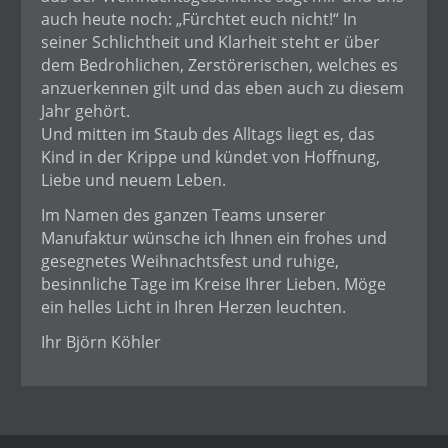
auch heute noch: „Fürchtet euch nicht!“ In
seiner Schlichtheit und Klarheit steht er über
dem Bedrohlichen, Zerstörerischen, welches es
anzuerkennen gilt und das eben auch zu diesem
Jahr gehört.
Und mitten im Staub des Alltags liegt es, das
Kind in der Krippe und kündet von Hoffnung,
Liebe und neuem Leben.
Im Namen des ganzen Teams unserer
Manufaktur wünsche ich Ihnen ein frohes und
gesegnetes Weihnachtsfest und ruhige,
besinnliche Tage im Kreise Ihrer Lieben. Möge
ein helles Licht in Ihren Herzen leuchten.
Ihr Björn Köhler