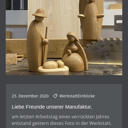
23. Dezember 2020
WerkstattEinblicke
Liebe Freunde unserer Manufaktur,
am letzten Arbeitstag eines verrückten Jahres
entstand gestern dieses Foto in der Werkstatt.