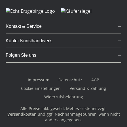
Kontakt & Service
Köhler Kunsthandwerk
Folgen Sie uns
Impressum
Datenschutz
AGB
Cookie Einstellungen
Versand & Zahlung
Widerrufsbelehrung
Alle Preise inkl. gesetzl. Mehrwertsteuer zzgl.
Versandkosten
und ggf. Nachnahmegebühren, wenn nicht
anders angegeben.