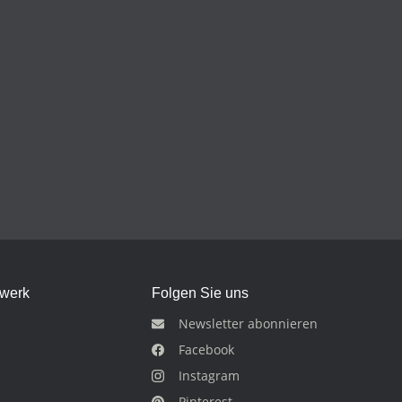
dwerk
Folgen Sie uns
Newsletter abonnieren
Facebook
Instagram
Pinterest