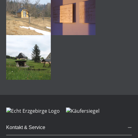
Kontakt & Service