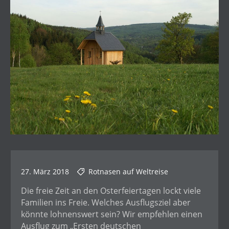
27. März 2018
Rotnasen auf Weltreise
Die freie Zeit an den Osterfeiertagen lockt viele
Familien ins Freie. Welches Ausflugsziel aber
könnte lohnenswert sein? Wir empfehlen einen
Ausflug zum „Ersten deutschen