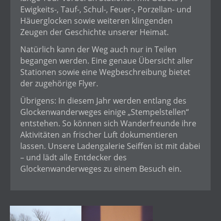
Ewigkeits-, Tauf-, Schul-, Feuer-, Porzellan- und
Häuerglocken sowie weiteren klingenden
Zeugen der Geschichte unserer Heimat.
Natürlich kann der Weg auch nur in Teilen
begangen werden. Eine genaue Übersicht aller
Stationen sowie eine Wegbeschreibung bietet
der zugehörige Flyer.
Übrigens: In diesem Jahr werden entlang des
Glockenwanderweges einige „Stempelstellen“
entstehen. So können sich Wanderfreunde ihre
Aktivitäten an frischer Luft dokumentieren
lassen. Unsere Ladengalerie Seiffen ist mit dabei
– und lädt alle Entdecker des
Glockenwanderweges zu einem Besuch ein.