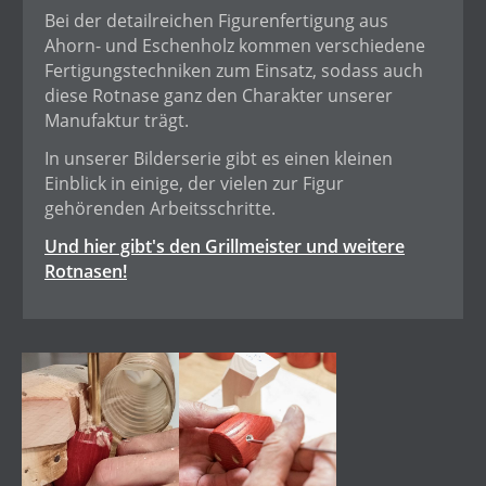
Bei der detailreichen Figurenfertigung aus
Ahorn- und Eschenholz kommen verschiedene
Fertigungstechniken zum Einsatz, sodass auch
diese Rotnase ganz den Charakter unserer
Manufaktur trägt.
In unserer Bilderserie gibt es einen kleinen
Einblick in einige, der vielen zur Figur
gehörenden Arbeitsschritte.
Und hier gibt's den Grillmeister und weitere
Rotnasen!