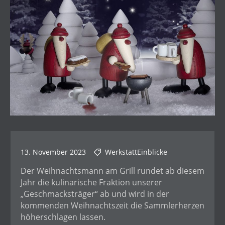
13. November 2023
WerkstattEinblicke
Der Weihnachtsmann am Grill rundet ab diesem
Jahr die kulinarische Fraktion unserer
„Geschmacksträger“ ab und wird in der
kommenden Weihnachtszeit die Sammlerherzen
höherschlagen lassen.