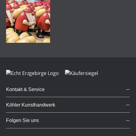
Kontakt & Service
Köhler Kunsthandwerk
Folgen Sie uns