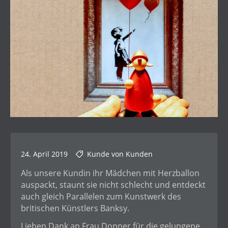
24. April 2019
Kunde von Kunden
Als unsere Kundin ihr Mädchen mit Herzballon
auspackt, staunt sie nicht schlecht und entdeckt
auch gleich Parallelen zum Kunstwerk des
britischen Künstlers Banksy.
Lieben Dank an Frau Donner für die gelungene