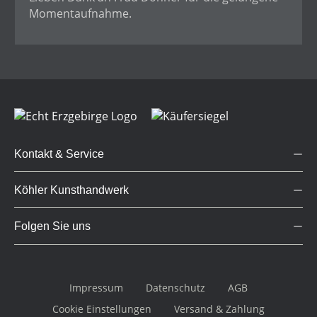
Momentaufnahme.
Kontakt & Service
Köhler Kunsthandwerk
Folgen Sie uns
Impressum
Datenschutz
AGB
Cookie Einstellungen
Versand & Zahlung