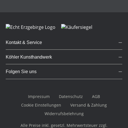
Kontakt & Service
Köhler Kunsthandwerk
Folgen Sie uns
Impressum
Datenschutz
AGB
Cookie Einstellungen
Versand & Zahlung
Widerrufsbelehrung
Alle Preise inkl. gesetzl. Mehrwertsteuer zzgl.