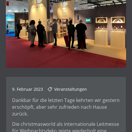
9. Februar 2023
Veranstaltungen
Dankbar für die letzten Tage kehrten wir gestern
erschöpft, aber sehr zufrieden nach Hause
zurück.
Die christmasworld als internationale Leitmesse
für Weihnachtsdeko zeigte wiederholt eine