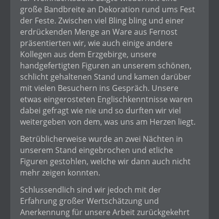
große Bandbreite an Dekoration rund ums Fest
der Feste. Zwischen viel Bling bling und einer
erdrückenden Menge an Ware aus Fernost
präsentierten wir, wie auch einige andere
Kollegen aus dem Erzgebirge, unsere
handgefertigten Figuren an unserem schönen,
schlicht gehaltenen Stand und kamen darüber
mit vielen Besuchern ins Gespräch. Unsere
etwas eingerosteten Englischkenntnisse waren
dabei gefragt wie nie und so durften wir viel
weitergeben von dem, was uns am Herzen liegt.
Betrüblicherweise wurde an zwei Nächten in
unserem Stand eingebrochen und etliche
Figuren gestohlen, welche wir dann auch nicht
mehr zeigen konnten.
Schlussendlich sind wir jedoch mit der
Erfahrung großer Wertschätzung und
Anerkennung für unsere Arbeit zurückgekehrt