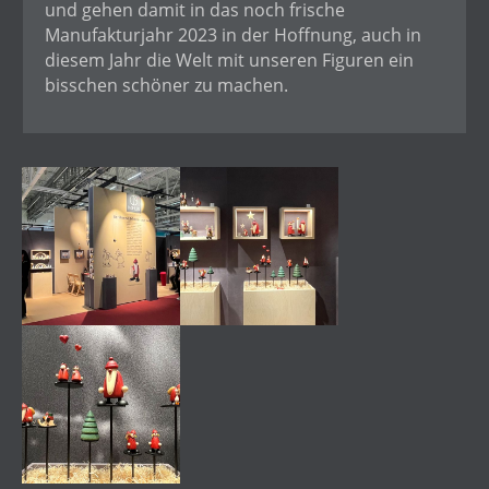
und gehen damit in das noch frische
Manufakturjahr 2023 in der Hoffnung, auch in
diesem Jahr die Welt mit unseren Figuren ein
bisschen schöner zu machen.