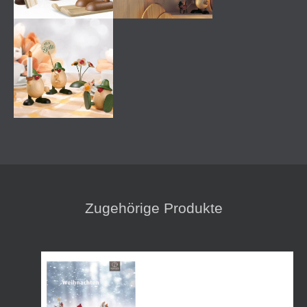
Produktgalerie überspringen
Zugehörige Produkte