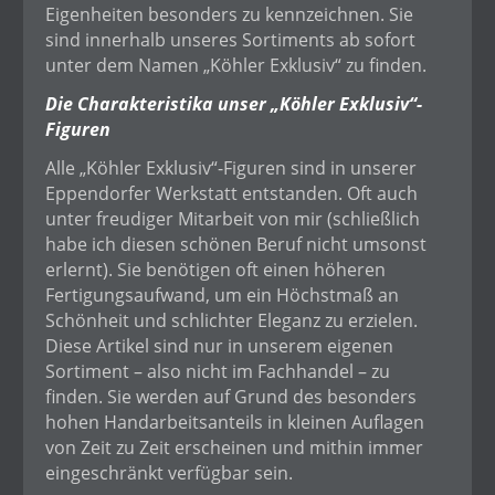
Eigenheiten besonders zu kennzeichnen. Sie
sind innerhalb unseres Sortiments ab sofort
unter dem Namen „Köhler Exklusiv“ zu finden.
Die Charakteristika unser „Köhler Exklusiv“-
Figuren
Alle „Köhler Exklusiv“-Figuren sind in unserer
Eppendorfer Werkstatt entstanden. Oft auch
unter freudiger Mitarbeit von mir (schließlich
habe ich diesen schönen Beruf nicht umsonst
erlernt). Sie benötigen oft einen höheren
Fertigungsaufwand, um ein Höchstmaß an
Schönheit und schlichter Eleganz zu erzielen.
Diese Artikel sind nur in unserem eigenen
Sortiment – also nicht im Fachhandel – zu
finden. Sie werden auf Grund des besonders
hohen Handarbeitsanteils in kleinen Auflagen
von Zeit zu Zeit erscheinen und mithin immer
eingeschränkt verfügbar sein.