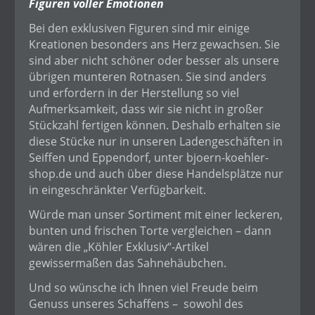
Figuren voller Emotionen
Bei den exklusiven Figuren sind mir einige
Kreationen besonders ans Herz gewachsen. Sie
sind aber nicht schöner oder besser als unsere
übrigen munteren Rotnasen. Sie sind anders
und erfordern in der Herstellung so viel
Aufmerksamkeit, dass wir sie nicht in großer
Stückzahl fertigen können. Deshalb erhalten sie
diese Stücke nur in unseren Ladengeschäften in
Seiffen und Eppendorf, unter bjoern-koehler-
shop.de und auch über diese Handelsplätze nur
in eingeschränkter Verfügbarkeit.
Würde man unser Sortiment mit einer leckeren,
bunten und frischen Torte vergleichen – dann
wären die „Köhler Exklusiv“-Artikel
gewissermaßen das Sahnehäubchen.
Und so wünsche ich Ihnen viel Freude beim
Genuss unseres Schaffens –
sowohl des