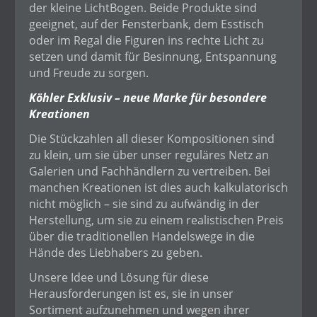
der kleine LichtBogen. Beide Produkte sind
geeignet, auf der Fensterbank, dem Esstisch
oder im Regal die Figuren ins rechte Licht zu
setzen und damit für Besinnung, Entspannung
und Freude zu sorgen.
Köhler Exklusiv – neue Marke für besondere
Kreationen
Die Stückzahlen all dieser Kompositionen sind
zu klein, um sie über unser reguläres Netz an
Galerien und Fachhändlern zu vertreiben. Bei
manchen Kreationen ist dies auch kalkulatorisch
nicht möglich – sie sind zu aufwändig in der
Herstellung, um sie zu einem realistischen Preis
über die traditionellen Handelswege in die
Hände des Liebhabers zu geben.
Unsere Idee und Lösung für diese
Herausforderungen ist es, sie in unser
Sortiment aufzunehmen und wegen ihrer