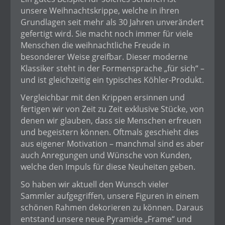
unsere Weihnachtskrippe, welche in ihren
Grundlagen seit mehr als 30 Jahren unverändert
gefertigt wird. Sie macht noch immer für viele
Menschen die weihnachtliche Freude in
besonderer Weise greifbar. Dieser moderne
Klassiker steht in der Formensprache „für sich“ –
und ist gleichzeitig ein typisches Köhler-Produkt.
Vergleichbar mit den Krippen ersinnen und
fertigen wir von Zeit zu Zeit exklusive Stücke, von
denen wir glauben, dass sie Menschen erfreuen
und begeistern können. Oftmals geschieht dies
aus eigener Motivation – manchmal sind es aber
auch Anregungen und Wünsche von Kunden,
welche den Impuls für diese Neuheiten geben.
So haben wir aktuell den Wunsch vieler
Sammler aufgegriffen, unsere Figuren in einem
schönen Rahmen dekorieren zu können. Daraus
entstand unsere neue Pyramide „Frame“ und