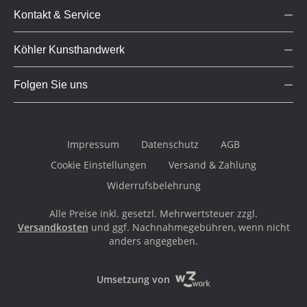
Kontakt & Service
Köhler Kunsthandwerk
Folgen Sie uns
Impressum
Datenschutz
AGB
Cookie Einstellungen
Versand & Zahlung
Widerrufsbelehrung
Alle Preise inkl. gesetzl. Mehrwertsteuer zzgl.
Versandkosten
und ggf. Nachnahmegebühren, wenn nicht
anders angegeben.
Umsetzung von