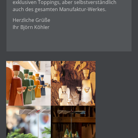
exklusiven Toppings, aber selbstverständlich
auch des gesamten Manufaktur-Werkes.
Herzliche Grüße
Ihr Björn Köhler