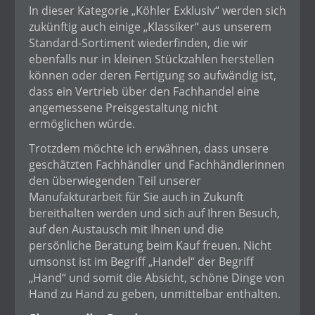
In dieser Kategorie „Köhler Exklusiv“ werden sich
zukünftig auch einige „Klassiker“ aus unserem
Standard-Sortiment wiederfinden, die wir
ebenfalls nur in kleinen Stückzahlen herstellen
können oder deren Fertigung so aufwändig ist,
dass ein Vertrieb über den Fachhandel eine
angemessene Preisgestaltung nicht
ermöglichen würde.
Trotzdem möchte ich erwähnen, dass unsere
geschätzten Fachhändler und Fachhändlerinnen
den überwiegenden Teil unserer
Manufakturarbeit für Sie auch in Zukunft
bereithalten werden und sich auf Ihren Besuch,
auf den Austausch mit Ihnen und die
persönliche Beratung beim Kauf freuen. Nicht
umsonst ist im Begriff „Handel“ der Begriff
„Hand“ und somit die Absicht, schöne Dinge von
Hand zu Hand zu geben, unmittelbar enthalten.