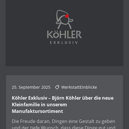
25. September 2025
WerkstattEinblicke
Köhler Exklusiv – Björn Köhler über die neue
Kleinfamilie in unserem
Manufaktursortiment
Die Freude daran, Dingen eine Gestalt zu geben
und der tiefe Wunsch, dass diese Dinge gut und