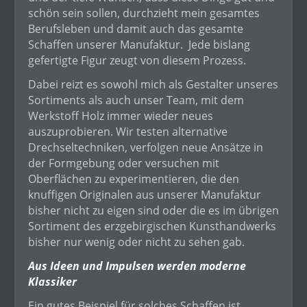
schön sein sollen, durchzieht mein gesamtes
Berufsleben und damit auch das gesamte
Schaffen unserer Manufaktur. Jede bislang
gefertigte Figur zeugt von diesem Prozess.
Dabei reizt es sowohl mich als Gestalter unseres
Sortiments als auch unser Team, mit dem
Werkstoff Holz immer wieder neues
auszuprobieren. Wir testen alternative
Drechseltechniken, verfolgen neue Ansätze in
der Formgebung oder versuchen mit
Oberflächen zu experimentieren, die den
knuffigen Originalen aus unserer Manufaktur
bisher nicht zu eigen sind oder die es im übrigen
Sortiment des erzgebirgischen Kunsthandwerks
bisher nur wenig oder nicht zu sehen gab.
Aus Ideen und Impulsen werden moderne
Klassiker
Ein gutes Beispiel für solches Schaffen ist