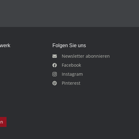
dwerk
Folgen Sie uns
Newsletter abonnieren
Facebook
Instagram
Pinterest
en