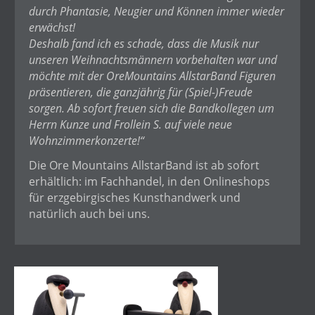
durch Phantasie, Neugier und Können immer wieder
erwächst!
Deshalb fand ich es schade, dass die Musik nur
unseren Weihnachtsmännern vorbehalten war und
möchte mit der OreMountains AllstarBand Figuren
präsentieren, die ganzjährig für (Spiel-)Freude
sorgen. Ab sofort freuen sich die Bandkollegen um
Herrn Kunze und Frollein S. auf viele neue
Wohnzimmerkonzerte!“
Die Ore Mountains AllstarBand ist ab sofort
erhältlich: im Fachhandel, in den Onlineshops
für erzgebirgisches Kunsthandwerk und
natürlich auch bei uns.