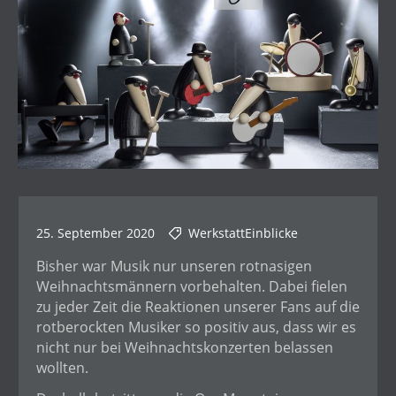
25. September 2020
WerkstattEinblicke
Bisher war Musik nur unseren rotnasigen
Weihnachtsmännern vorbehalten. Dabei fielen
zu jeder Zeit die Reaktionen unserer Fans auf die
rotberockten Musiker so positiv aus, dass wir es
nicht nur bei Weihnachtskonzerten belassen
wollten.