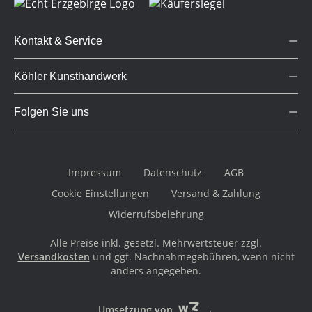
Kontakt & Service
Köhler Kunsthandwerk
Folgen Sie uns
Impressum
Datenschutz
AGB
Cookie Einstellungen
Versand & Zahlung
Widerrufsbelehrung
Alle Preise inkl. gesetzl. Mehrwertsteuer zzgl.
Versandkosten
und ggf. Nachnahmegebühren, wenn nicht
anders angegeben.
Umsetzung von