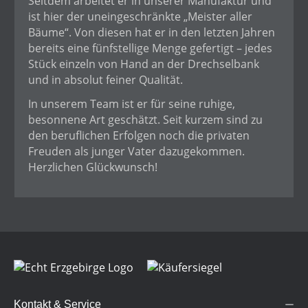
Seitdem arbeitet er in unserer Manufaktur und
ist hier der uneingeschränkte „Meister aller
Bäume“. Von diesen hat er in den letzten Jahren
bereits eine fünfstellige Menge gefertigt – jedes
Stück einzeln von Hand an der Drechselbank
und in absolut feiner Qualität.
In unserem Team ist er für seine ruhige,
besonnene Art geschätzt. Seit kurzem sind zu
den beruflichen Erfolgen noch die privaten
Freuden als junger Vater dazugekommen.
Herzlichen Glückwunsch!
Kontakt & Service