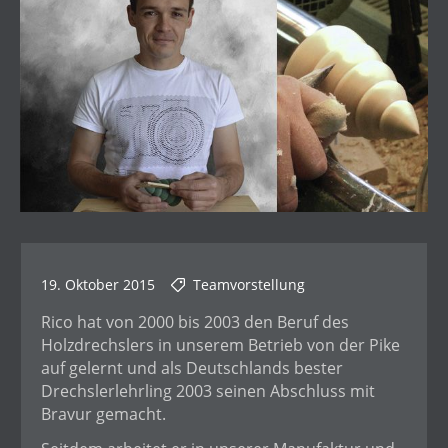
19. Oktober 2015
Teamvorstellung
Rico hat von 2000 bis 2003 den Beruf des
Holzdrechslers in unserem Betrieb von der Pike
auf gelernt und als Deutschlands bester
Drechslerlehrling 2003 seinen Abschluss mit
Bravur gemacht.