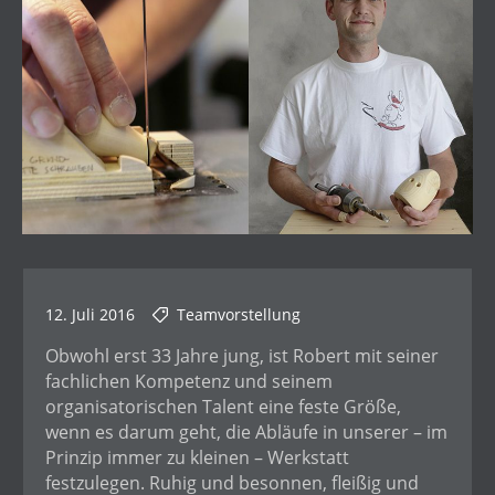
12. Juli 2016
Teamvorstellung
Obwohl erst 33 Jahre jung, ist Robert mit seiner
fachlichen Kompetenz und seinem
organisatorischen Talent eine feste Größe,
wenn es darum geht, die Abläufe in unserer – im
Prinzip immer zu kleinen – Werkstatt
festzulegen. Ruhig und besonnen, fleißig und