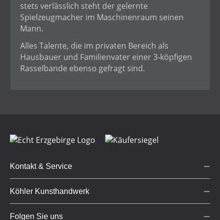
stets verlässlich steht der gelernte
Spielzeugmacher im Maschinenraum seinen
Mann.
Alles Talente, die im privaten Bereich als
Hausbauer und Familienvater einer 3-köpfigen
Rasselbande ebenso gefragt sind.
Kontakt & Service
Köhler Kunsthandwerk
Folgen Sie uns