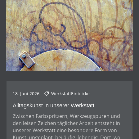
18. Juni 2026
WerkstattEinblicke
Alltagskunst in unserer Werkstatt
Zwischen Farbspritzern, Werkzeugspuren und
den leisen Zeichen täglicher Arbeit entsteht in
unserer Werkstatt eine besondere Form von
Kunst: ungeplant, beiläufig, lebendig. Dort, wo