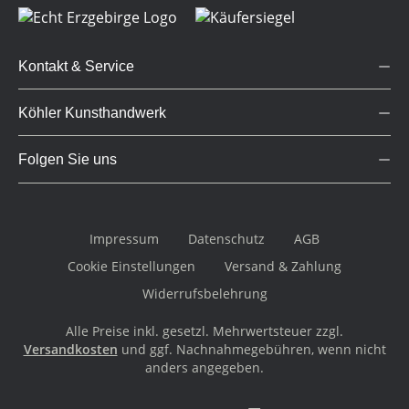
Kontakt & Service
Köhler Kunsthandwerk
Folgen Sie uns
Impressum
Datenschutz
AGB
Cookie Einstellungen
Versand & Zahlung
Widerrufsbelehrung
Alle Preise inkl. gesetzl. Mehrwertsteuer zzgl.
Versandkosten
und ggf. Nachnahmegebühren, wenn nicht
anders angegeben.