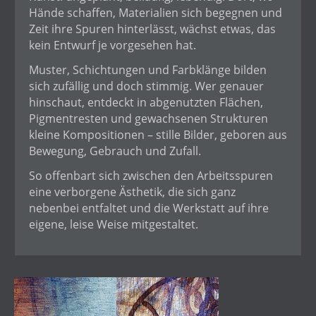
Hände schaffen, Materialien sich begegnen und
Zeit ihre Spuren hinterlässt, wächst etwas, das
kein Entwurf je vorgesehen hat.
Muster, Schichtungen und Farbklänge bilden
sich zufällig und doch stimmig. Wer genauer
hinschaut, entdeckt in abgenutzten Flächen,
Pigmentresten und gewachsenen Strukturen
kleine Kompositionen – stille Bilder, geboren aus
Bewegung, Gebrauch und Zufall.
So offenbart sich zwischen den Arbeitsspuren
eine verborgene Ästhetik, die sich ganz
nebenbei entfaltet und die Werkstatt auf ihre
eigene, leise Weise mitgestaltet.