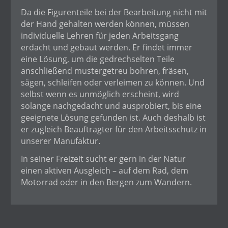
Da die Figurenteile bei der Bearbeitung nicht mit
der Hand gehalten werden können, müssen
individuelle Lehren für jeden Arbeitsgang
erdacht und gebaut werden. Er findet immer
eine Lösung, um die gedrechselten Teile
anschließend mustergetreu bohren, fräsen,
sägen, schleifen oder verleimen zu können. Und
selbst wenn es unmöglich erscheint, wird
solange nachgedacht und ausprobiert, bis eine
geeignete Lösung gefunden ist. Auch deshalb ist
er zugleich Beauftragter für den Arbeitsschutz in
unserer Manufaktur.
In seiner Freizeit sucht er gern in der Natur
einen aktiven Ausgleich – auf dem Rad, dem
Motorrad oder in den Bergen zum Wandern.