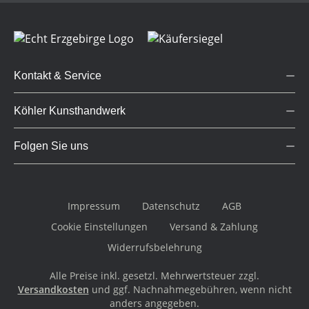
Kontakt & Service
Köhler Kunsthandwerk
Folgen Sie uns
Impressum
Datenschutz
AGB
Cookie Einstellungen
Versand & Zahlung
Widerrufsbelehrung
Alle Preise inkl. gesetzl. Mehrwertsteuer zzgl.
Versandkosten
und ggf. Nachnahmegebühren, wenn nicht
anders angegeben.