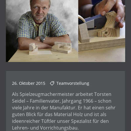
26. Oktober 2015
Teamvorstellung
Als Spielzeugmachermeister arbeitet Torsten
Seidel – Familienvater, Jahrgang 1966 – schon
viele Jahre in der Manufaktur. Er hat einen sehr
guten Blick für das Material Holz und ist als
ideenreicher Tüftler unser Spezialist für den
Lehren- und Vorrichtungsbau.