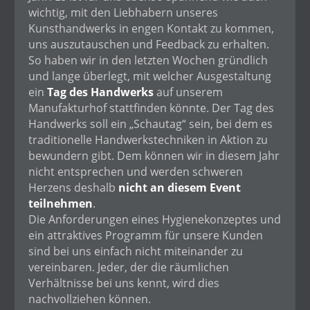
wichtig, mit den Liebhabern unseres
Kunsthandwerks in engen Kontakt zu kommen,
uns auszutauschen und Feedback zu erhalten.
So haben wir in den letzten Wochen gründlich
und lange überlegt, mit welcher Ausgestaltung
ein
Tag des Handwerks
auf unserem
Manufakturhof stattfinden könnte. Der Tag des
Handwerks soll ein „Schautag“ sein, bei dem es
traditionelle Handwerkstechniken in Aktion zu
bewundern gibt. Dem können wir in diesem Jahr
nicht entsprechen und werden schweren
Herzens deshalb
nicht an diesem Event
teilnehmen
.
Die Anforderungen eines Hygienekonzeptes und
ein attraktives Programm für unsere Kunden
sind bei uns einfach nicht miteinander zu
vereinbaren. Jeder, der die räumlichen
Verhältnisse bei uns kennt, wird dies
nachvollziehen können.