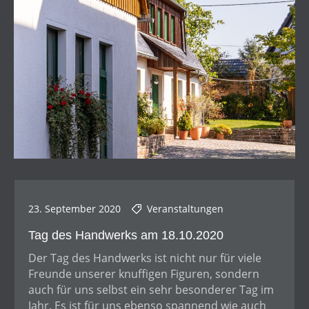
23. September 2020
Veranstaltungen
Tag des Handwerks am 18.10.2020
Der Tag des Handwerks ist nicht nur für viele
Freunde unserer knuffigen Figuren, sondern
auch für uns selbst ein sehr besonderer Tag im
Jahr. Es ist für uns ebenso spannend wie auch