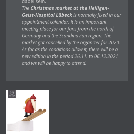
dabei sein.
The
Christmas market at the Heiligen-
Geist-Hospital Lübeck
is normally fixed in our
appointment calendar. It is an important
meeting place for our fans from the north of
Germany and the Scandinavian region. The
market got cancelled by the organizer for 2020.
As far as the conditions allow it, there will be a
new edition in the period 26.11. to 06.12.2021
and we will be happy to attend.