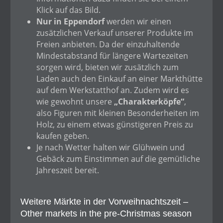
Klick auf das Bild.
Nur in Eppendorf
werden wir einen
zusätzlichen Verkauf unserer Produkte im
Freien anbieten. Da der einzuhaltende
Mindestabstand für längere Wartezeiten
sorgen wird, bieten wir zusätzlich zum
Laden auch den Einkauf an einer Markthütte
auf dem Werkstatthof an. Zudem wird es
wie gewohnt unsere
„Charakterköpfe“
,
also Figuren mit kleinen Besonderheiten im
Holz, zu einem etwas günstigeren Preis zu
kaufen geben.
Je nach Wetter halten wir Glühwein und
Gebäck zum Einstimmen auf die gemütliche
Jahreszeit bereit.
Weitere Märkte in der Vorweihnachtszeit –
Other markets in the pre-Christmas season