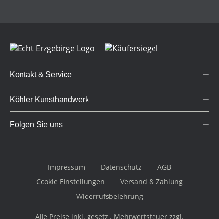
Kontakt & Service
Köhler Kunsthandwerk
Folgen Sie uns
Impressum
Datenschutz
AGB
Cookie Einstellungen
Versand & Zahlung
Widerrufsbelehrung
Alle Preise inkl. gesetzl. Mehrwertsteuer zzgl.