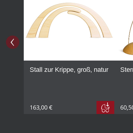
Stall zur Krippe, groß, natur
Ster
163,00 €
60,5