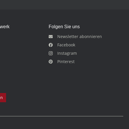
dwerk
Folgen Sie uns
Newsletter abonnieren
Facebook
Instagram
Pinterest
en