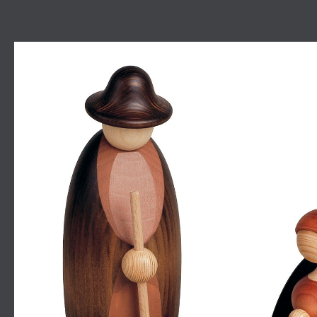
Bildergalerie überspringen