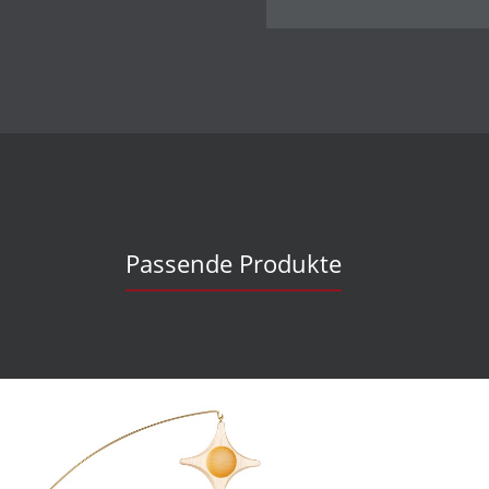
Passende Produkte