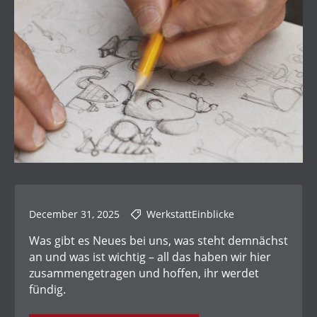
December 31, 2025
WerkstattEinblicke
Was gibt es Neues bei uns, was steht demnächst
an und was ist wichtig – all das haben wir hier
zusammengetragen und hoffen, ihr werdet
fündig.