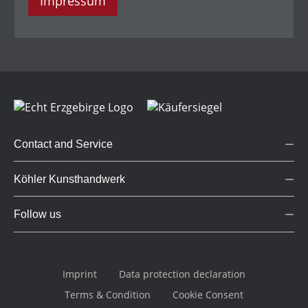
Impressum
Contact and Service
Köhler Kunsthandwerk
Follow us
Imprint
Data protection declaration
Terms & Condition
Cookie Consent