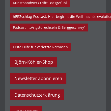
Kunsthandwerk trifft Bassgefühl
hERZschlag-Podcast: Hier beginnt die Weihnachtsrevolutio
Podcast – „Angstdrechseln & Berggeschrey“
Erste Hilfe für verletzte Rotnasen
Björn-Köhler-Shop
Newsletter abonnieren
Datenschutzerklärung