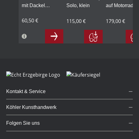
mit Dackel
Solo, klein
auf Motorrad,
Waldemar, klein
weihnachtlich
60,50 €
115,00 €
179,00 €
Kontakt & Service
Köhler Kunsthandwerk
Folgen Sie uns