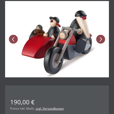
Bildergalerie überspringen
190,00 €
Preise inkl. MwSt.
zzgl. Versandkosten