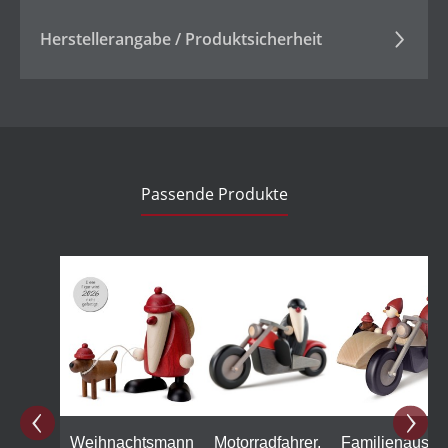
Herstellerangabe / Produktsicherheit
Passende Produkte
Produktgalerie überspringen
Weihnachtsmann
Motorradfahrer,
Familienausflu