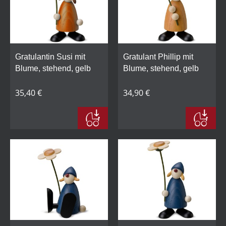
Gratulantin Susi mit
Gratulant Phillip mit
Blume, stehend, gelb
Blume, stehend, gelb
35,40 €
34,90 €