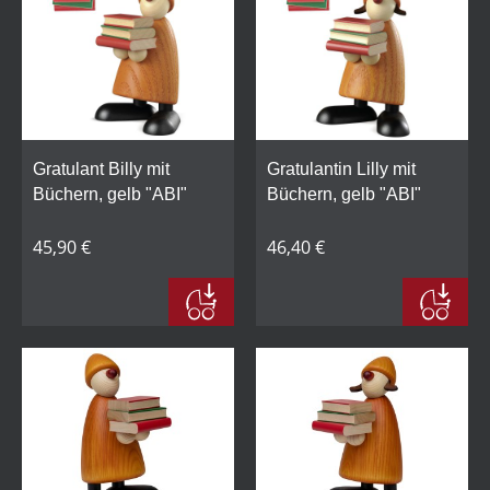
Gratulant Billy mit
Gratulantin Lilly mit
Büchern, gelb "ABI"
Büchern, gelb "ABI"
45,90 €
46,40 €