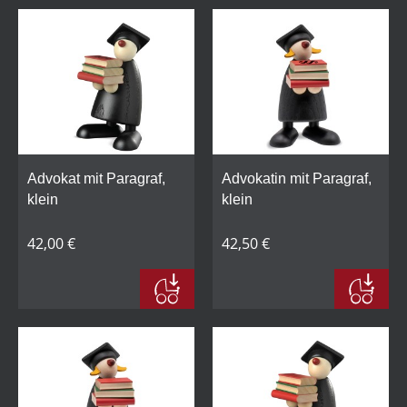
Advokat mit Paragraf,
Advokatin mit Paragraf,
klein
klein
42,00 €
42,50 €