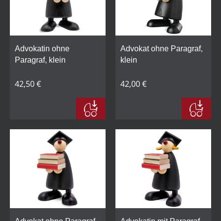
Advokatin ohne
Advokat ohne Paragraf,
Paragraf, klein
klein
42,50 €
42,00 €