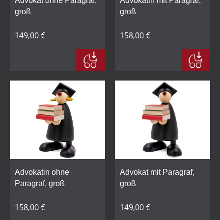
Advokat ohne Paragraf,
Advokatin mit Paragraf,
groß
groß
149,00 €
158,00 €
Advokatin ohne
Advokat mit Paragraf,
Paragraf, groß
groß
158,00 €
149,00 €