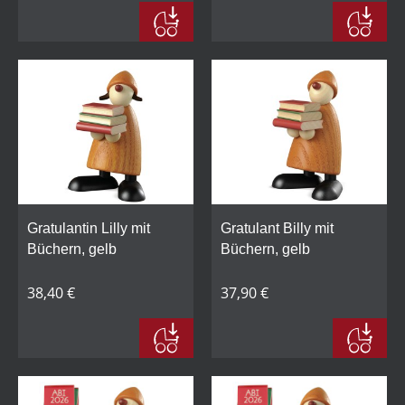
Gratulantin Lilly mit
Gratulant Billy mit
Büchern, gelb
Büchern, gelb
38,40 €
37,90 €