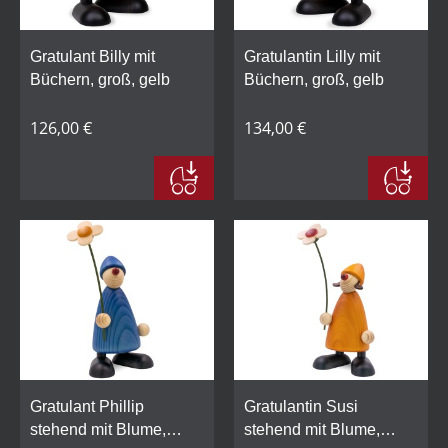
Gratulant Billy mit
Gratulantin Lilly mit
Büchern, groß, gelb
Büchern, groß, gelb
126,00 €
134,00 €
Gratulant Phillip
Gratulantin Susi
stehend mit Blume,
stehend mit Blume,