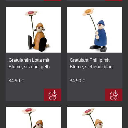
Gratulantin Lotta mit
Gratulant Phillip mit
Blume, sitzend, gelb
Blume, stehend, blau
34,90 €
34,90 €