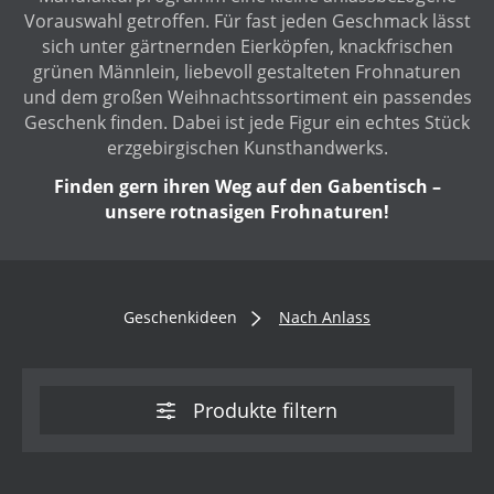
Vorauswahl getroffen. Für fast jeden Geschmack lässt
sich unter gärtnernden Eierköpfen, knackfrischen
grünen Männlein, liebevoll gestalteten Frohnaturen
und dem großen Weihnachtssortiment ein passendes
Geschenk finden. Dabei ist jede Figur ein echtes Stück
erzgebirgischen Kunsthandwerks.
Finden gern ihren Weg auf den Gabentisch –
unsere rotnasigen Frohnaturen!
Geschenkideen
Nach Anlass
Produkte filtern