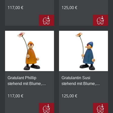
groß, blau
groß, gelb
117,00 €
125,00 €
Gratulant Phillip
Gratulantin Susi
stehend mit Blume,
stehend mit Blume,
groß, gelb
groß, blau
117,00 €
125,00 €