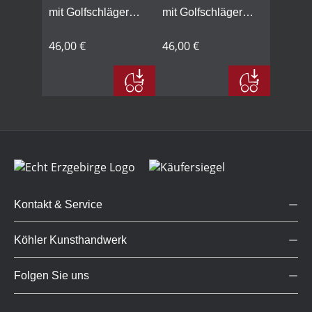
mit Golfschläger
mit Golfschläger
oben
unten
46,00 €
46,00 €
Kontakt & Service
Köhler Kunsthandwerk
Folgen Sie uns