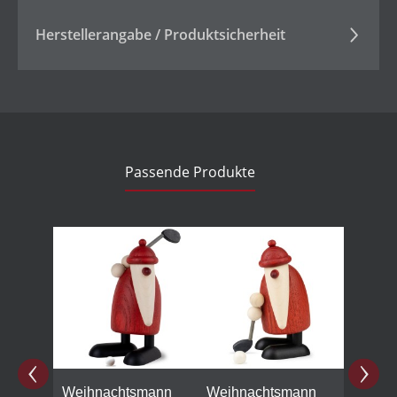
Herstellerangabe / Produktsicherheit
Passende Produkte
Produktgalerie überspringen
Weihnachtsmann
Weihnachtsmann