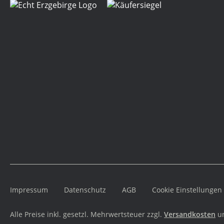
Impressum
Datenschutz
AGB
Cookie Einstellungen
Alle Preise inkl. gesetzl. Mehrwertsteuer zzgl.
Versandkosten
un