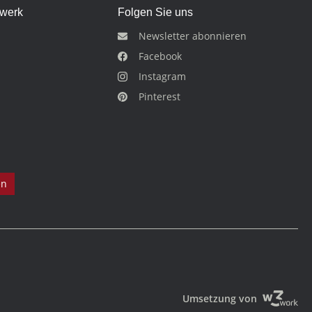
dwerk
Folgen Sie uns
Newsletter abonnieren
Facebook
Instagram
Pinterest
en
Umsetzung von