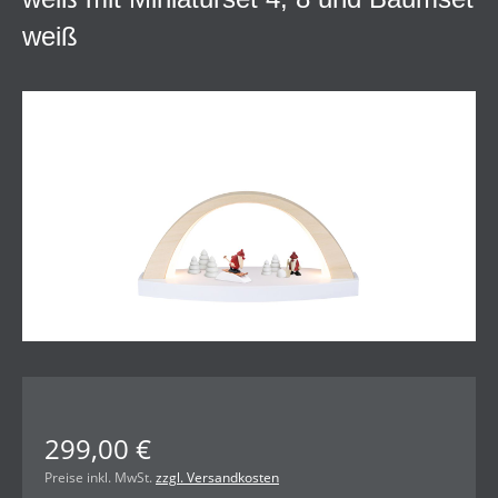
weiß
Bildergalerie überspringen
299,00 €
Preise inkl. MwSt.
zzgl. Versandkosten