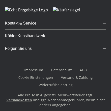
Kontakt & Service
Köhler Kunsthandwerk
Folgen Sie uns
Impressum
Datenschutz
AGB
Cookie Einstellungen
Versand & Zahlung
Widerrufsbelehrung
Alle Preise inkl. gesetzl. Mehrwertsteuer zzgl.
Versandkosten
und ggf. Nachnahmegebühren, wenn nicht
anders angegeben.