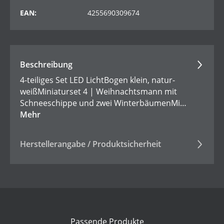
EAN:
4255690309674
Beschreibung
4-teiliges Set LED LichtBogen klein, natur-
weißMiniaturset 4 | Weihnachtsmann mit
Schneeschippe und zwei WinterbäumenMi…
Mehr
Herstellerangabe / Produktsicherheit
Passende Produkte