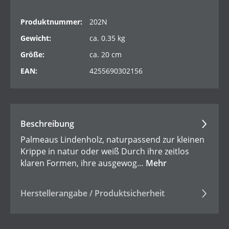
Produktnummer:
202N
Gewicht:
ca. 0.35 kg
Größe:
ca. 20 cm
EAN:
4255690302156
Beschreibung
Palmeaus Lindenholz, naturpassend zur kleinen
Krippe in natur oder weiß Durch ihre zeitlos
klaren Formen, ihre ausgewog…
Mehr
Herstellerangabe / Produktsicherheit