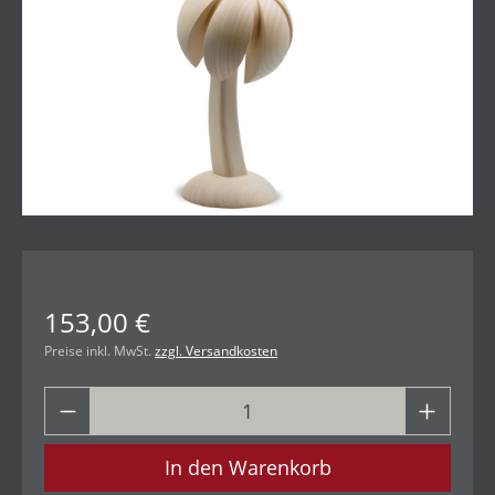
153,00 €
Preise inkl. MwSt.
zzgl. Versandkosten
In den Warenkorb