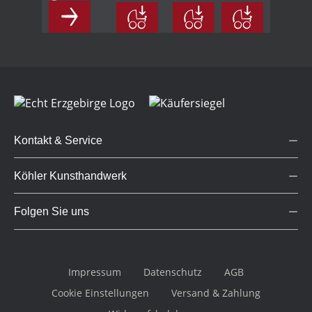
Kontakt & Service
Köhler Kunsthandwerk
Folgen Sie uns
Impressum
Datenschutz
AGB
Cookie Einstellungen
Versand & Zahlung