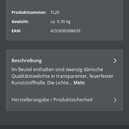
Produktnummer:
TL20
Gewicht:
ca. 0.35 kg
EAN:
4255690308639
Beschreibung
Im Beutel enthalten sind zwanzig dänische
Qualitätsteelichte in transparenter, feuerfester
Kunststoffhülle. Die Lichte…
Mehr
Herstellerangabe / Produktsicherheit