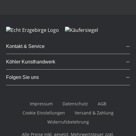
Kontakt & Service
Köhler Kunsthandwerk
Folgen Sie uns
Impressum
Datenschutz
AGB
Cookie Einstellungen
Versand & Zahlung
Widerrufsbelehrung
Alle Preise inkl. gesetzl. Mehrwertsteuer zzgl.