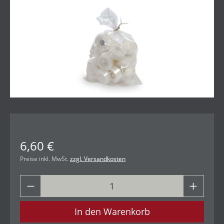
6,60 €
Preise inkl. MwSt.
zzgl. Versandkosten
In den Warenkorb