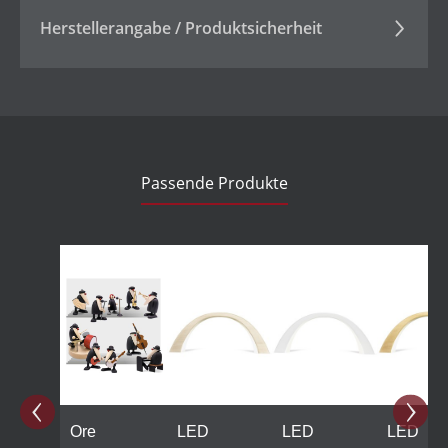
Herstellerangabe / Produktsicherheit
Passende Produkte
Produktgalerie überspringen
Ore
LED
LED
LED