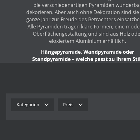
die verschiedenartigen Pyramiden wunderba
dekorieren. Aber auch ohne Dekoration sind sie
ganze Jahr zur Freude des Betrachters einsatzber
Alle Pyramiden tragen klare Formen, eine mod
Oberflächengestaltung und sind aus Holz ode
eloxiertem Aluminium erhältlich.
Hängepyramide, Wandpyramide oder
Standpyramide – welche passt zu Ihrem Sti
Kategorien
Preis